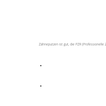
Zähneputzen ist gut, die PZR (Professionelle