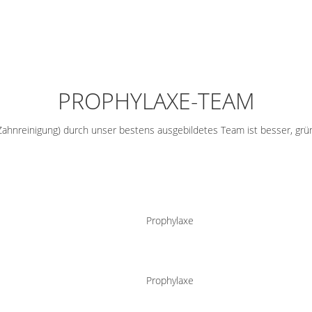
PROPHYLAXE-TEAM
 Zahnreinigung) durch unser bestens ausgebildetes Team ist besser, grü
Prophylaxe
Prophylaxe