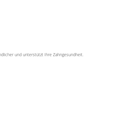
ndlicher und unterstützt Ihre Zahngesundheit.